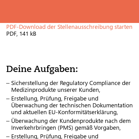
PDF-Download der Stellenausschreibung starten
PDF, 141 kB
Deine Aufgaben:
Sicherstellung der Regulatory Compliance der
Medizinprodukte unserer Kunden,
Erstellung, Prüfung, Freigabe und
Überwachung der technischen Dokumentation
und aktuellen EU-Konformitätserklärung,
Überwachung der Kundenprodukte nach dem
Inverkehrbringen (PMS) gemäß Vorgaben,
Erstellung, Prüfung, Freigabe und