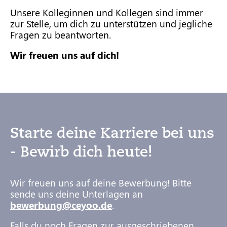
Unsere Kolleginnen und Kollegen sind immer
zur Stelle, um dich zu unterstützen und jegliche
Fragen zu beantworten.
Wir freuen uns auf dich!
Starte deine Karriere bei uns
- Bewirb dich heute!
Wir freuen uns auf deine Bewerbung! Bitte
sende uns deine Unterlagen an
bewerbung@ceyoo.de
.
Falls du noch Fragen zur ausgeschriebenen