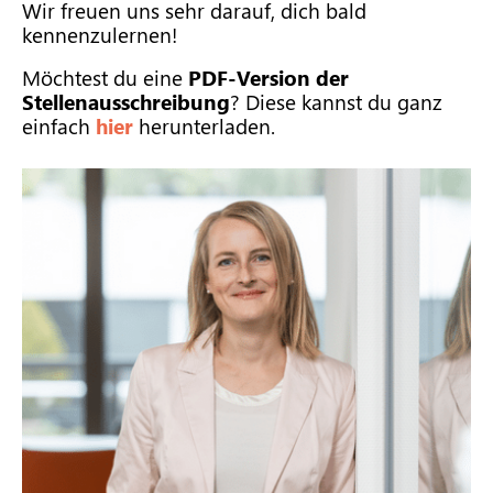
Wir freuen uns sehr darauf, dich bald
kennenzulernen!
Möchtest du eine
PDF-Version der
Stellenausschreibung
? Diese kannst du ganz
einfach
hier
herunterladen.