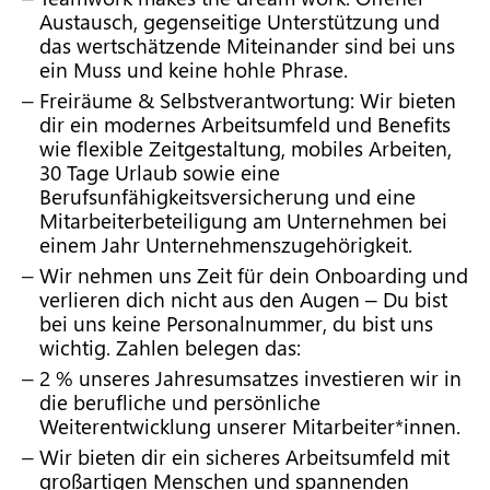
Austausch, gegenseitige Unterstützung und
das wertschätzende Miteinander sind bei uns
ein Muss und keine hohle Phrase.
Freiräume & Selbstverantwortung: Wir bieten
dir ein modernes Arbeitsumfeld und Benefits
wie flexible Zeitgestaltung, mobiles Arbeiten,
30 Tage Urlaub sowie eine
Berufsunfähigkeitsversicherung und eine
Mitarbeiterbeteiligung am Unternehmen bei
einem Jahr Unternehmenszugehörigkeit.
Wir nehmen uns Zeit für dein Onboarding und
verlieren dich nicht aus den Augen – Du bist
bei uns keine Personalnummer, du bist uns
wichtig. Zahlen belegen das:
2 % unseres Jahresumsatzes investieren wir in
die berufliche und persönliche
Weiterentwicklung unserer Mitarbeiter*innen.
Wir bieten dir ein sicheres Arbeitsumfeld mit
großartigen Menschen und spannenden