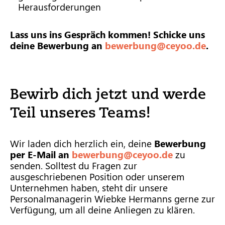
Herausforderungen
Lass uns ins Gespräch kommen! Schicke uns
deine Bewerbung an
bewerbung@ceyoo.de
.
Bewirb dich jetzt und werde
Teil unseres Teams!
Wir laden dich herzlich ein, deine
Bewerbung
per E-Mail an
bewerbung@ceyoo.de
zu
senden. Solltest du Fragen zur
ausgeschriebenen Position oder unserem
Unternehmen haben, steht dir unsere
Personalmanagerin Wiebke Hermanns gerne zur
Verfügung, um all deine Anliegen zu klären.