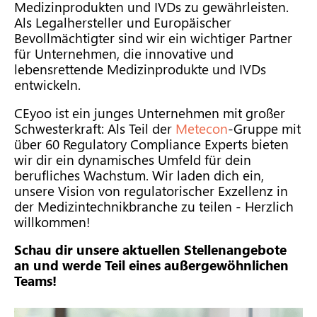
Medizinprodukten und IVDs zu gewährleisten.
Als Legalhersteller und Europäischer
Bevollmächtigter sind wir ein wichtiger Partner
für Unternehmen, die innovative und
lebensrettende Medizinprodukte und IVDs
entwickeln.
CEyoo ist ein junges Unternehmen mit großer
Schwesterkraft: Als Teil der
Metecon
-Gruppe mit
über 60 Regulatory Compliance Experts bieten
wir dir ein dynamisches Umfeld für dein
berufliches Wachstum. Wir laden dich ein,
unsere Vision von regulatorischer Exzellenz in
der Medizintechnikbranche zu teilen - Herzlich
willkommen!
Schau dir unsere aktuellen Stellenangebote
an und werde Teil eines außergewöhnlichen
Teams!