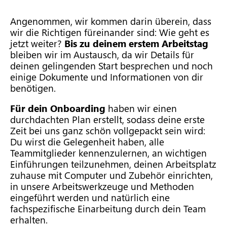
Angenommen, wir kommen darin überein, dass
wir die Richtigen füreinander sind: Wie geht es
jetzt weiter?
Bis zu deinem erstem Arbeitstag
bleiben wir im Austausch, da wir Details für
deinen gelingenden Start besprechen und noch
einige Dokumente und Informationen von dir
benötigen.
Für dein Onboarding
haben wir einen
durchdachten Plan erstellt, sodass deine erste
Zeit bei uns ganz schön vollgepackt sein wird:
Du wirst die Gelegenheit haben, alle
Teammitglieder kennenzulernen, an wichtigen
Einführungen teilzunehmen, deinen Arbeitsplatz
zuhause mit Computer und Zubehör einrichten,
in unsere Arbeitswerkzeuge und Methoden
eingeführt werden und natürlich eine
fachspezifische Einarbeitung durch dein Team
erhalten.