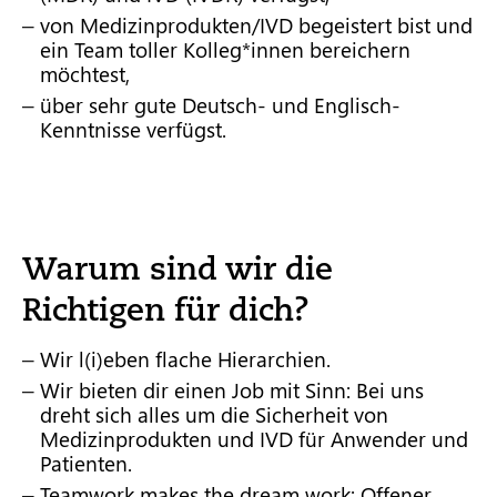
von Medizinprodukten/IVD begeistert bist und
ein Team toller Kolleg*innen bereichern
möchtest,
über sehr gute Deutsch- und Englisch-
Kenntnisse verfügst.
Warum sind wir die
Richtigen für dich?
Wir l(i)eben flache Hierarchien.
Wir bieten dir einen Job mit Sinn: Bei uns
dreht sich alles um die Sicherheit von
Medizinprodukten und IVD für Anwender und
Patienten.
Teamwork makes the dream work: Offener