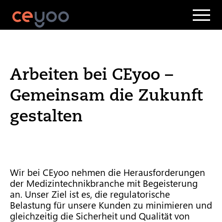
Arbeiten bei CEyoo –
Gemeinsam die Zukunft
gestalten
Wir bei CEyoo nehmen die Herausforderungen
der Medizintechnikbranche mit Begeisterung
an. Unser Ziel ist es, die regulatorische
Belastung für unsere Kunden zu minimieren und
gleichzeitig die Sicherheit und Qualität von