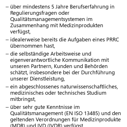
über mindestens 5 Jahre Berufserfahrung in
Regulierungsfragen oder
Qualitätsmanagementsystemen im
Zusammenhang mit Medizinprodukten
verfügst,
idealerweise bereits die Aufgaben eines PRRC
übernommen hast,
die selbständige Arbeitsweise und
eigenverantwortliche Kommunikation mit
unseren Partnern, Kunden und Behörden
schätzt, insbesondere bei der Durchführung
unserer Dienstleistung,
ein abgeschlossenes naturwissenschaftliches,
medizinisches oder technisches Studium
mitbringst,
über sehr gute Kenntnisse im
Qualitätsmanagement (EN ISO 13485) und den
geltenden Verordnungen für Medizinprodukte
(MDR) und IVD (IVDR) verfügst,