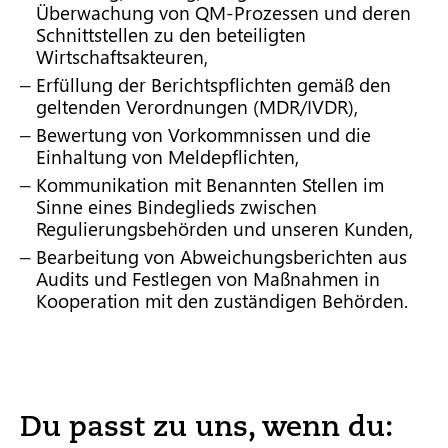
Überwachung von QM-Prozessen und deren
Schnittstellen zu den beteiligten
Wirtschaftsakteuren,
Erfüllung der Berichtspflichten gemäß den
geltenden Verordnungen (MDR/IVDR),
Bewertung von Vorkommnissen und die
Einhaltung von Meldepflichten,
Kommunikation mit Benannten Stellen im
Sinne eines Bindeglieds zwischen
Regulierungsbehörden und unseren Kunden,
Bearbeitung von Abweichungsberichten aus
Audits und Festlegen von Maßnahmen in
Kooperation mit den zuständigen Behörden.
Du passt zu uns, wenn du: